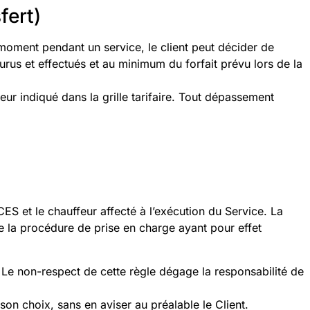
fert)
oment pendant un service, le client peut décider de
ourus et effectués et au minimum du forfait prévu lors de la
ur indiqué dans la grille tarifaire. Tout dépassement
 et le chauffeur affecté à l’exécution du Service. La
 la procédure de prise en charge ayant pour effet
e. Le non-respect de cette règle dégage la responsabilité de
on choix, sans en aviser au préalable le Client.