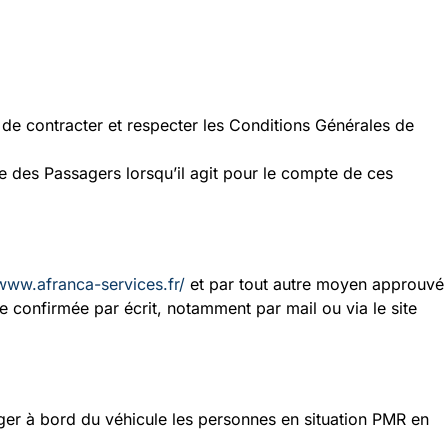
 de contracter et respecter les Conditions Générales de
e des Passagers lorsqu’il agit pour le compte de ces
/www.afranca-
services.fr/
et par tout autre moyen approuvé
 confirmée par écrit, notamment par mail ou via le site
ager à bord du véhicule les personnes en situation PMR en