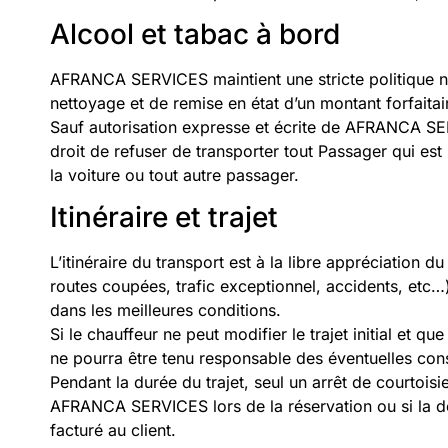
Alcool et tabac à bord
AFRANCA SERVICES maintient une stricte politique non
nettoyage et de remise en état d’un montant forfaita
Sauf autorisation expresse et écrite de AFRANCA SE
droit de refuser de transporter tout Passager qui es
la voiture ou tout autre passager.
Itinéraire et trajet
L’itinéraire du transport est à la libre appréciation
routes coupées, trafic exceptionnel, accidents, etc…)
dans les meilleures conditions.
Si le chauffeur ne peut modifier le trajet initial et
ne pourra être tenu responsable des éventuelles co
Pendant la durée du trajet, seul un arrêt de courtoisi
AFRANCA SERVICES lors de la réservation ou si la dem
facturé au client.