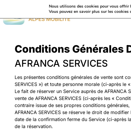
Nous utilisons des cookies pour vous offrir l
Vous pouvez en savoir plus sur les cookies 
Avis Clients
Conditions Générales 
AFRANCA SERVICES
Les présentes conditions générales de vente sont
SERVICES ») et toute personne morale (ci-après le « 
Le fait de réserver un Service auprès de AFRANCA SE
vente de AFRANCA SERVICES (ci-après les « Condition
contraire issue de ses propres conditions générales
AFRANCA SERVICES se réserve le droit de modifier le
date de la confirmation ferme du Service (ci-après 
de la réservation.