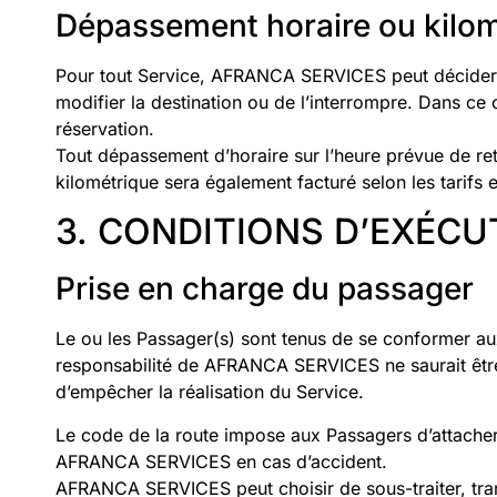
Dépassement horaire ou kilomé
Pour tout Service, AFRANCA SERVICES peut décider d
modifier la destination ou de l’interrompre. Dans ce 
réservation.
Tout dépassement d’horaire sur l’heure prévue de ret
kilométrique sera également facturé selon les tarifs en
3. CONDITIONS D’EXÉCU
Prise en charge du passager
Le ou les Passager(s) sont tenus de se conformer au
responsabilité de AFRANCA SERVICES ne saurait être
d’empêcher la réalisation du Service.
Le code de la route impose aux Passagers d’attacher l
AFRANCA SERVICES en cas d’accident.
AFRANCA SERVICES peut choisir de sous-traiter, trans