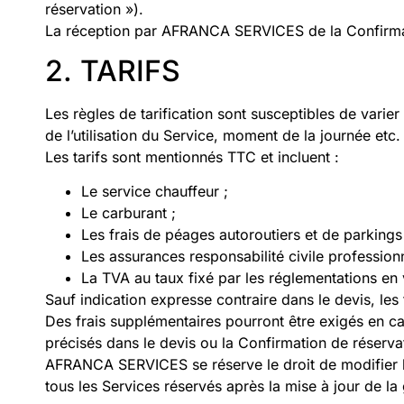
réservation »).
La réception par AFRANCA SERVICES de la Confirmati
2. TARIFS
Les règles de tarification sont susceptibles de varier
de l’utilisation du Service, moment de la journée etc.
Les tarifs sont mentionnés TTC et incluent :
Le service chauffeur ;
Le carburant ;
Les frais de péages autoroutiers et de parkings
Les assurances responsabilité civile professionn
La TVA au taux fixé par les réglementations en 
Sauf indication expresse contraire dans le devis, les
Des frais supplémentaires pourront être exigés en ca
précisés dans le devis ou la Confirmation de réserva
AFRANCA SERVICES se réserve le droit de modifier la
tous les Services réservés après la mise à jour de la gr